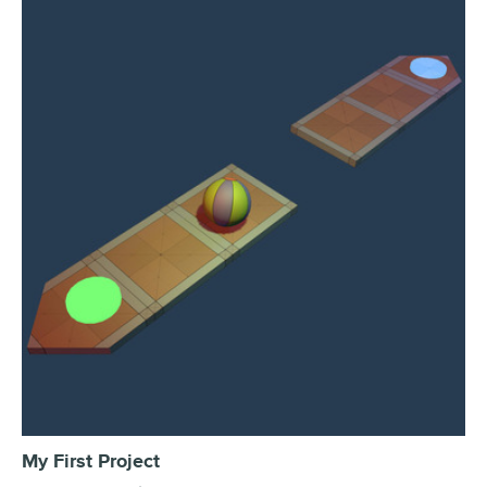
My First Project